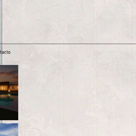
tacto