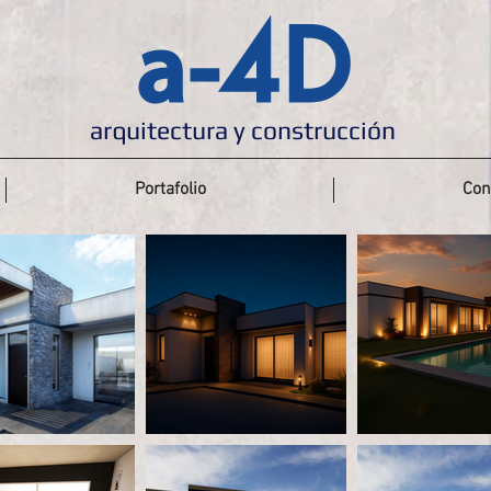
arquitectura y construcción
Portafolio
Con