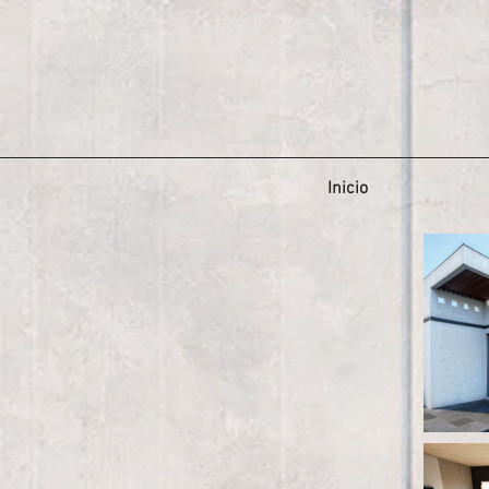
Inicio